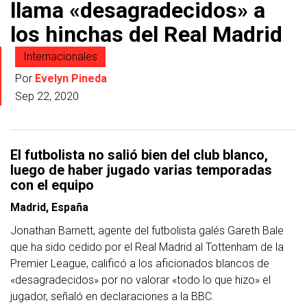
llama «desagradecidos» a
los hinchas del Real Madrid
Internacionales
Por
Evelyn Pineda
Sep 22, 2020
El futbolista no salió bien del club blanco,
luego de haber jugado varias temporadas
con el equipo
Madrid, España
Jonathan Barnett, agente del futbolista galés Gareth Bale
que ha sido cedido por el Real Madrid al Tottenham de la
Premier League, calificó a los aficionados blancos de
«desagradecidos» por no valorar «todo lo que hizo» el
jugador, señaló en declaraciones a la BBC.