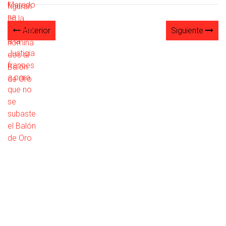
Anterior
Siguiente