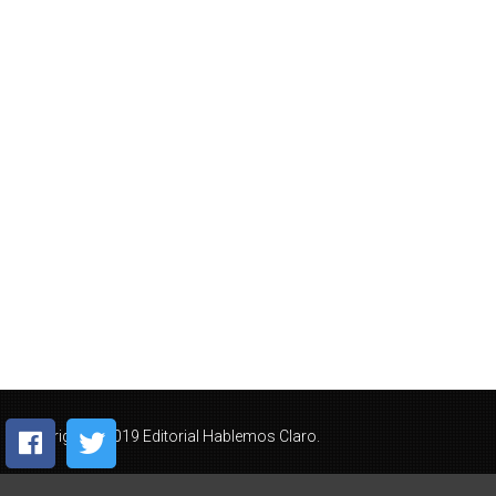
Copyright © 2019 Editorial Hablemos Claro.