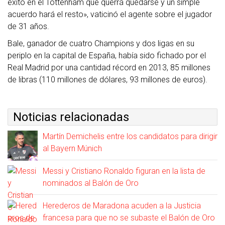
éxito en el Tottenham que querrá quedarse y un simple
acuerdo hará el resto», vaticinó el agente sobre el jugador
de 31 años.
Bale, ganador de cuatro Champions y dos ligas en su
periplo en la capital de España, había sido fichado por el
Real Madrid por una cantidad récord en 2013, 85 millones
de libras (110 millones de dólares, 93 millones de euros).
Noticias relacionadas
Martín Demichelis entre los candidatos para dirigir
al Bayern Múnich
Messi y Cristiano Ronaldo figuran en la lista de
nominados al Balón de Oro
Herederos de Maradona acuden a la Justicia
francesa para que no se subaste el Balón de Oro