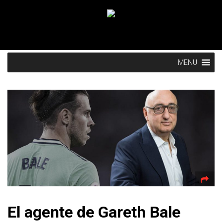
MENU
El agente de Gareth Bale