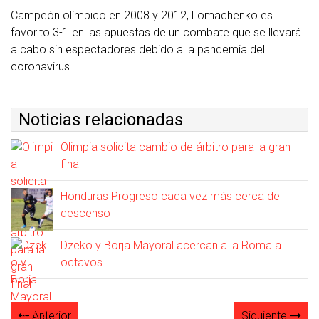
Campeón olímpico en 2008 y 2012, Lomachenko es
favorito 3-1 en las apuestas de un combate que se llevará
a cabo sin espectadores debido a la pandemia del
coronavirus.
Noticias relacionadas
Olimpia solicita cambio de árbitro para la gran
final
Honduras Progreso cada vez más cerca del
descenso
Dzeko y Borja Mayoral acercan a la Roma a
octavos
Anterior
Siguiente