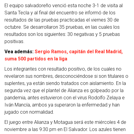
El equipo salvadoreño venció esta noche 3-1 de visita al
Santa Tecla y al final del encuentro se informó de los
resultados de las pruebas practicadas el viernes 30 de
octubre. Se desarrollaron 35 pruebas, en las cuales los
resultados son los siguientes: 30 negativas y 5 pruebas
positivas.
Vea además:
Sergio Ramos, capitán del Real Madrid,
suma 500 partidos en la liga
Los integrantes con resultado positivo, de los cuales no
revelaron sus nombres, desconociéndose si son titulares o
suplentes, ya están siendo tratados con aislamiento. En la
segunda vez que el plantel de Alianza es golpeado por la
pandemia, antes estuvieron con el virus Rodolfo Zelaya e
Iván Mancía, ambos ya superaron la enfermedad y han
jugado con normalidad.
El juego entre Alianza y Motagua será este miércoles 4 de
noviembre a las 9:30 pm en El Salvador. Los azules tienen