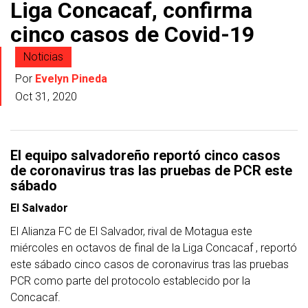
Liga Concacaf, confirma
cinco casos de Covid-19
Noticias
Por
Evelyn Pineda
Oct 31, 2020
El equipo salvadoreño reportó cinco casos
de coronavirus tras las pruebas de PCR este
sábado
El Salvador
El Alianza FC de El Salvador, rival de Motagua este
miércoles en octavos de final de la Liga Concacaf , reportó
este sábado cinco casos de coronavirus tras las pruebas
PCR como parte del protocolo establecido por la
Concacaf.