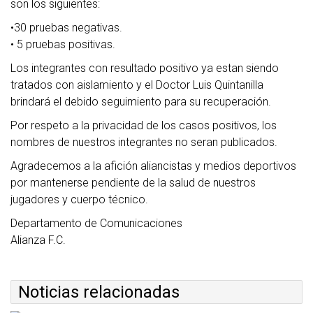
son los siguientes:
•30 pruebas negativas.
• 5 pruebas positivas.
Los integrantes con resultado positivo ya estan siendo
tratados con aislamiento y el Doctor Luis Quintanilla
brindará el debido seguimiento para su recuperación.
Por respeto a la privacidad de los casos positivos, los
nombres de nuestros integrantes no seran publicados.
Agradecemos a la afición aliancistas y medios deportivos
por mantenerse pendiente de la salud de nuestros
jugadores y cuerpo técnico.
Departamento de Comunicaciones
Alianza F.C.
Noticias relacionadas