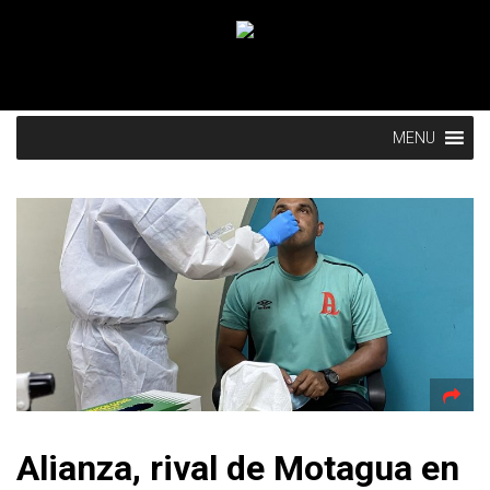
MENU
Alianza, rival de Motagua en