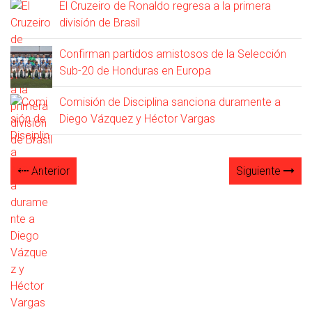
El Cruzeiro de Ronaldo regresa a la primera
división de Brasil
Confirman partidos amistosos de la Selección
Sub-20 de Honduras en Europa
Comisión de Disciplina sanciona duramente a
Diego Vázquez y Héctor Vargas
Anterior
Siguiente