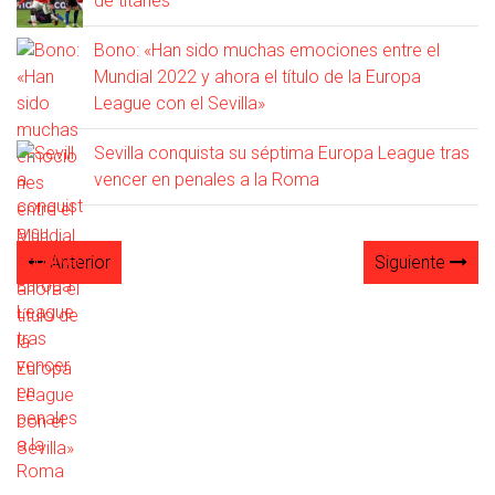
de titanes
Bono: «Han sido muchas emociones entre el
Mundial 2022 y ahora el título de la Europa
League con el Sevilla»
Sevilla conquista su séptima Europa League tras
vencer en penales a la Roma
Anterior
Siguiente