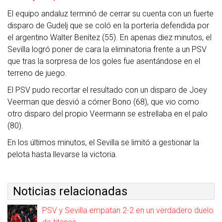
El equipo andaluz terminó de cerrar su cuenta con un fuerte
disparo de Gudelj que se coló en la portería defendida por
el argentino Walter Benítez (55). En apenas diez minutos, el
Sevilla logró poner de cara la eliminatoria frente a un PSV
que tras la sorpresa de los goles fue asentándose en el
terreno de juego.
El PSV pudo recortar el resultado con un disparo de Joey
Veerman que desvió a córner Bono (68), que vio como
otro disparo del propio Veermann se estrellaba en el palo
(80).
En los últimos minutos, el Sevilla se limitó a gestionar la
pelota hasta llevarse la victoria.
Noticias relacionadas
PSV y Sevilla empatan 2-2 en un verdadero duelo