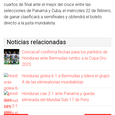
cuartos de final ante el mejor del cruce entre las
selecciones de Panamá y Cuba, el miércoles 22 de febrero,
de ganar clasificará a semifinales y obtendrá el boleto
directo a la justa mundialista.
Noticias relacionadas
Concacaf confirma fechas para los partidos de
Honduras ante Bermudas rumbo a la Copa Oro
2025
Honduras golea 6-1 a Bermudas y lidera el grupo
A de las eliminatorias mundialistas
Honduras cae 2-1 ante Panamá y queda
eliminada del Mundial Sub-17 de Perú