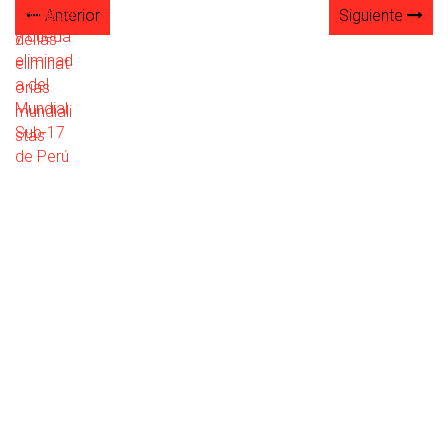
Anterior
Siguiente