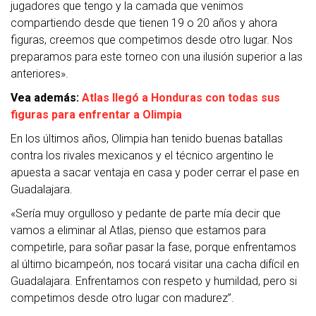
jugadores que tengo y la camada que venimos
compartiendo desde que tienen 19 o 20 años y ahora
figuras, creemos que competimos desde otro lugar. Nos
preparamos para este torneo con una ilusión superior a las
anteriores».
Vea además:
Atlas llegó a Honduras con todas sus
figuras para enfrentar a Olimpia
En los últimos años, Olimpia han tenido buenas batallas
contra los rivales mexicanos y el técnico argentino le
apuesta a sacar ventaja en casa y poder cerrar el pase en
Guadalajara.
«Sería muy orgulloso y pedante de parte mía decir que
vamos a eliminar al Atlas, pienso que estamos para
competirle, para soñar pasar la fase, porque enfrentamos
al último bicampeón, nos tocará visitar una cacha difícil en
Guadalajara. Enfrentamos con respeto y humildad, pero si
competimos desde otro lugar con madurez”.