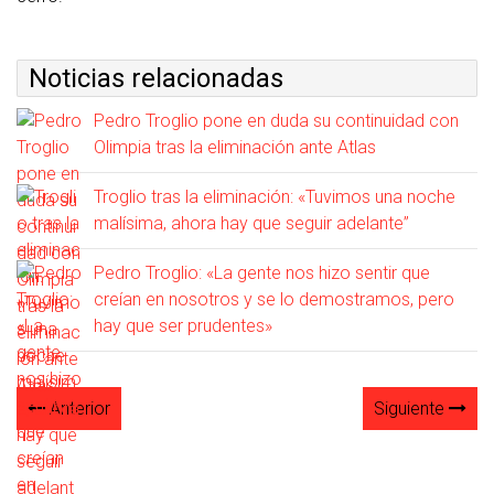
Noticias relacionadas
Pedro Troglio pone en duda su continuidad con
Olimpia tras la eliminación ante Atlas
Troglio tras la eliminación: «Tuvimos una noche
malísima, ahora hay que seguir adelante”
Pedro Troglio: «La gente nos hizo sentir que
creían en nosotros y se lo demostramos, pero
hay que ser prudentes»
Anterior
Siguiente