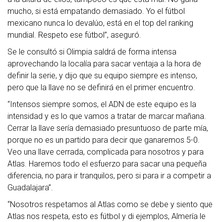
mucho, si está empatando demasiado. Yo el fútbol
mexicano nunca lo devalúo, está en el top del ranking
mundial. Respeto ese fútbol”, aseguró.
Se le consultó si Olimpia saldrá de forma intensa
aprovechando la localía para sacar ventaja a la hora de
definir la serie, y dijo que su equipo siempre es intenso,
pero que la llave no se definirá en el primer encuentro.
“Intensos siempre somos, el ADN de este equipo es la
intensidad y es lo que vamos a tratar de marcar mañana.
Cerrar la llave sería demasiado presuntuoso de parte mía,
porque no es un partido para decir que ganaremos 5-0.
Veo una llave cerrada, complicada para nosotros y para
Atlas. Haremos todo el esfuerzo para sacar una pequeña
diferencia, no para ir tranquilos, pero si para ir a competir a
Guadalajara”.
“Nosotros respetamos al Atlas como se debe y siento que
Atlas nos respeta, esto es fútbol y di ejemplos, Almería le