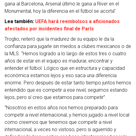
gana al Barcelona, Arsenal último le gana a River en el
Monumental, hoy la diferencia en el fútbol se acorta”.
Lea también:
UEFA hará reembolsos a aficionados
afectados por incidentes final de París
Troglio, reiteró que la madurez de su equipo le da la
confianza para jugarle sin miedos a clubes mexicanos o de
la MLS. “Hemos logrado a lo largo de estos tres o cuatro
años de estar en el equipo es madurar, encontrar y
entender el fútbol. Lógico que en estructura y capacidad
económica estamos lejos y eso saca una diferencia
enorme. Pero después de estar tanto tiempo juntos hemos
entendido que es competir a ese nivel, seguimos estando
lejos, pero sí creo que estamos para competir”.
“Nosotros en estos años nos hemos preparado para
competir a nivel internacional, y hemos jugado a nivel local
como creemos que tenemos que competir a nivel
internacional, a veces no vistoso, pero si aguerrido y