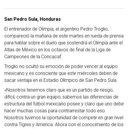
San Pedro Sula, Honduras
El entrenador de Olimpia, el argentino Pedro Troglio,
compareció la mañana de este martes en rueda de prensa
para hablar sobre el duelo que sostendrá el Olimpia ante el
Atlas de México en los octavos de final de la Liga de
Campeones de la Concacaf.
Troglio no ocultó su emoción de poder vencer al equipo
mexicano y es consciente que este miércoles deben de
sacar ventaja en el Estadio Olímpico de San Pedro Sula.
«Nosotros tenemos claro que es un partido de riesgo,
difícil, contra un gran equipo, sabemos las diferencias de
estructura del fútbol mexicano posee y claro que uno debe
hacer muchas cosas para contrarrestar todo eso.
Nosotros tuvimos la oportunidad de competir en gran nivel
contra Tigres y América. Ahora con el conocimiento de los