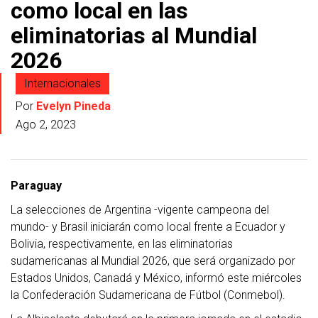
como local en las
eliminatorias al Mundial
2026
Internacionales
Por
Evelyn Pineda
Ago 2, 2023
Paraguay
La selecciones de Argentina -vigente campeona del
mundo- y Brasil iniciarán como local frente a Ecuador y
Bolivia, respectivamente, en las eliminatorias
sudamericanas al Mundial 2026, que será organizado por
Estados Unidos, Canadá y México, informó este miércoles
la Confederación Sudamericana de Fútbol (Conmebol).