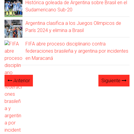
Histórica goleada de Argentina sobre Brasil en el
Sudamericano Sub-20
Argentina clasifica a los Juegos Olímpicos de
París 2024 y elimina a Brasil
FIFA abre proceso disciplinario contra
federaciones brasileña y argentina por incidentes
en Maracaná
Anterior
Siguiente