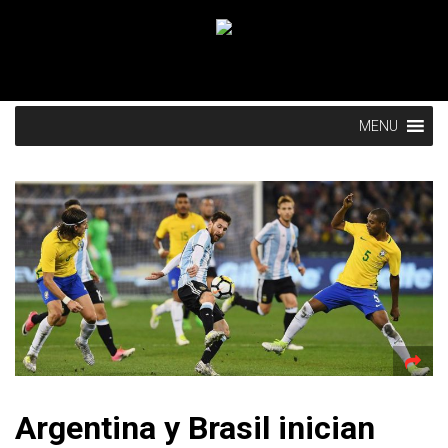
MENU
Argentina y Brasil inician