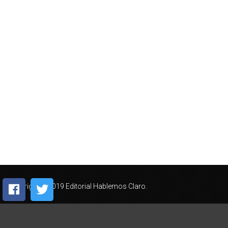
Copyright © 2019 Editorial Hablemos Claro.