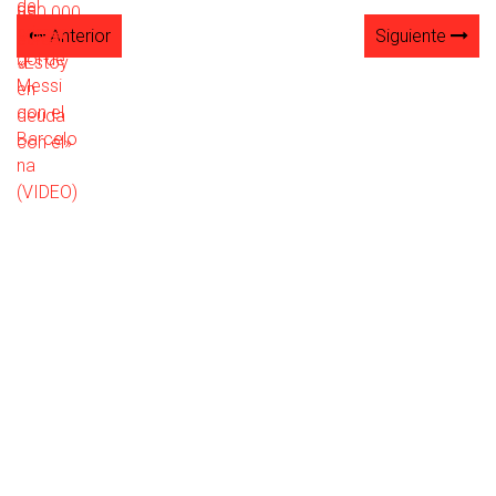
Anterior
Siguiente