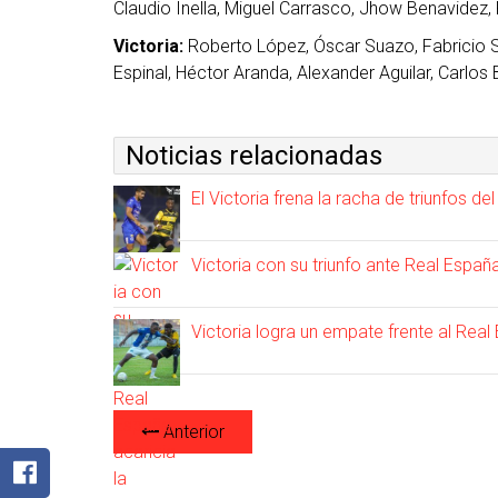
Claudio Inella, Miguel Carrasco, Jhow Benavidez
Victoria:
Roberto López, Óscar Suazo, Fabricio S
Espinal, Héctor Aranda, Alexander Aguilar, Carlos
Noticias relacionadas
El Victoria frena la racha de triunfos d
Victoria con su triunfo ante Real España
Victoria logra un empate frente al Real
Anterior