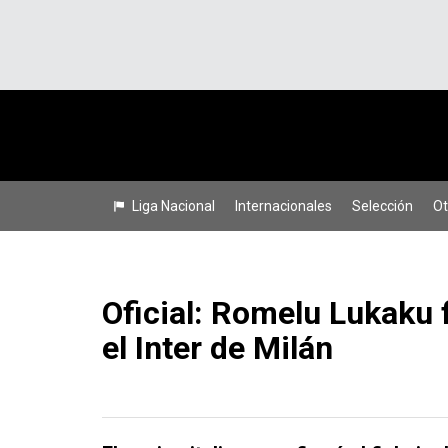
Liga Nacional
Internacionales
Selección
Ot
Oficial: Romelu Lukaku 
el Inter de Milán