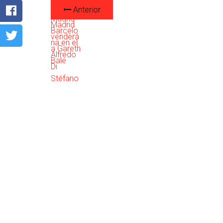
Anterior